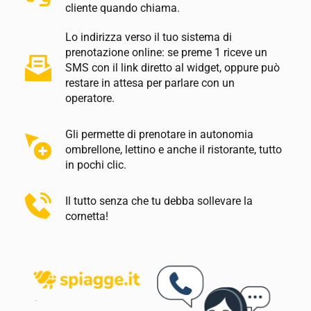
cliente quando chiama.
Lo indirizza verso il tuo sistema di 
prenotazione online: se preme 1 riceve un 
SMS con il link diretto al widget, oppure può 
restare in attesa per parlare con un 
operatore.
Gli permette di prenotare in autonomia 
ombrellone, lettino e anche il ristorante, tutto 
in pochi clic.
Il tutto senza che tu debba sollevare la 
cornetta!