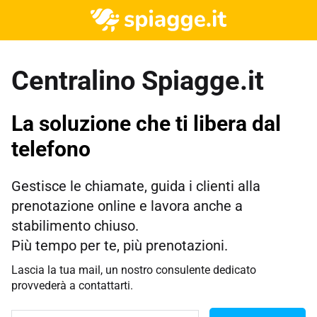
Centralino 
Spiagge.it
La soluzione che ti libera dal 
telefono
Gestisce le chiamate, guida i clienti alla 
prenotazione online e lavora anche a 
stabilimento chiuso. 
Più tempo per te, più prenotazioni.
Lascia la tua mail, un nostro consulente dedicato 
provvederà a contattarti.