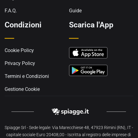
F.A.Q.
Guide
Condizioni
Scarica l'App
Cookie Policy
Privacy Policy
Termini e Condizioni
Gestione Cookie
Spiagge Srl - Sede legale: Via Marecchiese 48, 47923 Rimini (RN), IT - 
capitale sociale Euro 20408,00 - Iscritta al registro delle imprese di 