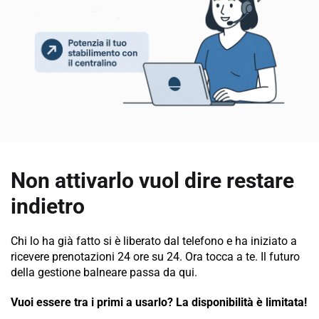
Non attivarlo vuol dire restare 
indietro
Chi lo ha già fatto si è liberato dal telefono e ha iniziato a 
ricevere prenotazioni 24 ore su 24. Ora tocca a te. Il futuro 
della gestione balneare passa da qui.
Vuoi essere tra i primi a usarlo? La disponibilità è limitata!