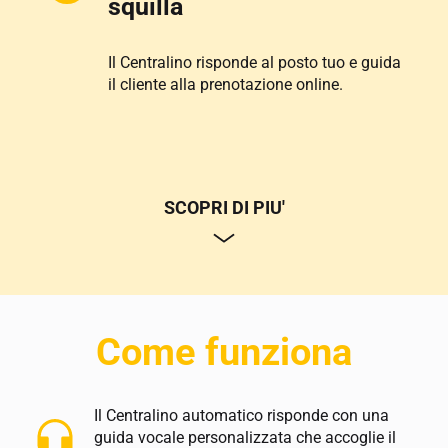
squilla
Il Centralino risponde al posto tuo e guida 
il cliente alla prenotazione online.
SCOPRI DI PIU'
Come funziona
Il Centralino automatico risponde con una 
guida vocale personalizzata che accoglie il 