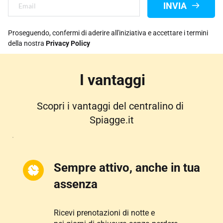
INVIA
Proseguendo, confermi di aderire all'iniziativa e accettare i termini 
della nostra 
Privacy Policy
I vantaggi
Scopri i vantaggi del centralino di 
Spiagge.it
Sempre attivo, anche in tua 
assenza
Ricevi prenotazioni di notte e