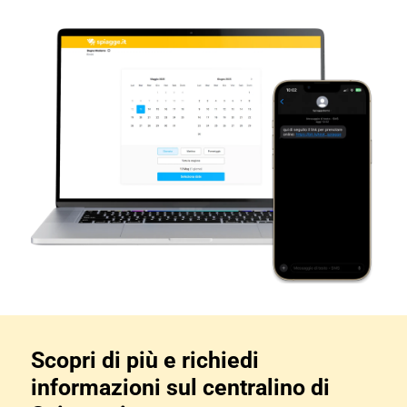
Scopri di più e richiedi 
informazioni sul centralino di 