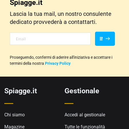
Spiagge.it
Lascia la tua mail, un nostro consulente 
dedicato provvederà a contattarti.
INVIA
Proseguendo, confermi di aderire all'iniziativa e accettare i 
termini della nostra 
Privacy Policy
Spiagge.it
Gestionale
Chi siamo
Accedi al gestionale
Magazine
Tutte le funzionalità